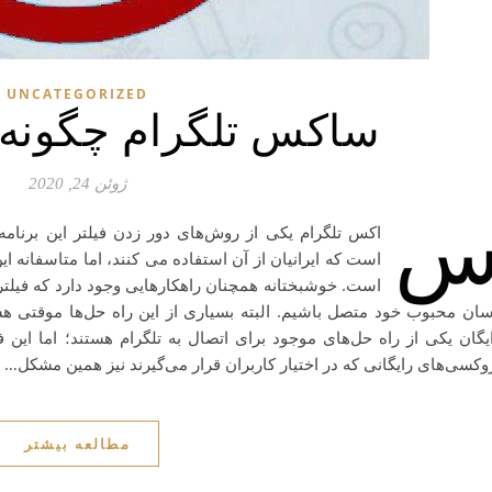
UNCATEGORIZED
ساکس تلگرام چگونه ک
ژوئن 24, 2020
اکس تلگرام یکی از روش‌های دور زدن فیلتر این برنامه
است که ایرانیان از آن استفاده می کنند، اما متاسفانه 
است. خوشبختانه همچنان راهکارهایی وجود دارد که فیلتر تل
ان محبوب خود متصل باشیم. البته بسیاری از این راه حل‌ها موقتی هستند
یگان یکی از راه حل‌های موجود برای اتصال به تلگرام هستند؛ اما این 
وکسی‌های رایگانی که در اختیار کاربران قرار می‌گیرند نیز همین مشکل…
مطالعه بیشتر