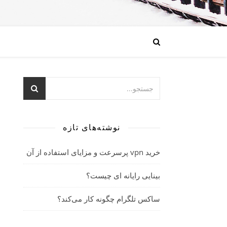
نوشته‌های تازه
خرید vpn پرسرعت و مزایای استفاده از آن
بینایی رایانه ای چیست؟
ساکس تلگرام چگونه کار می‌کند؟