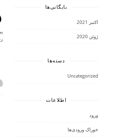
د
بایگانی‌ها
اکتبر 2021
پی
ژوئن 2020
زن
دسته‌ها
Uncategorized
اطلاعات
ورود
خوراک ورودی‌ها