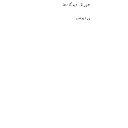
خوراک دیدگاه‌ها
وردپرس