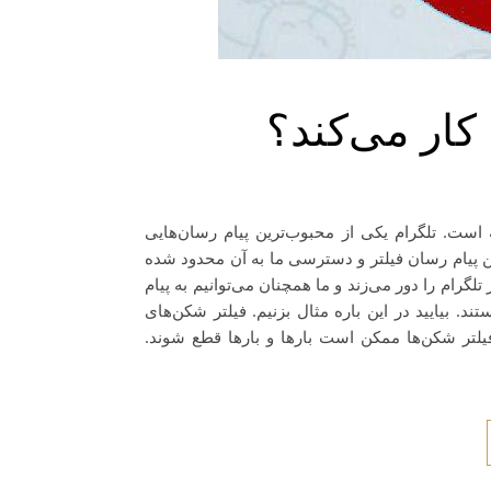
ار می‌کند؟
 است. تلگرام یکی از محبوب‌ترین پیام رسان‌هایی
این پیام رسان فیلتر و دسترسی ما به آن محدود شده
گرام را دور می‌زند و ما همچنان می‌توانیم به پیام
. بیایید در این باره مثال بزنیم. فیلتر شکن‌های
فیلتر شکن‌ها ممکن است بارها و بارها قطع شوند.