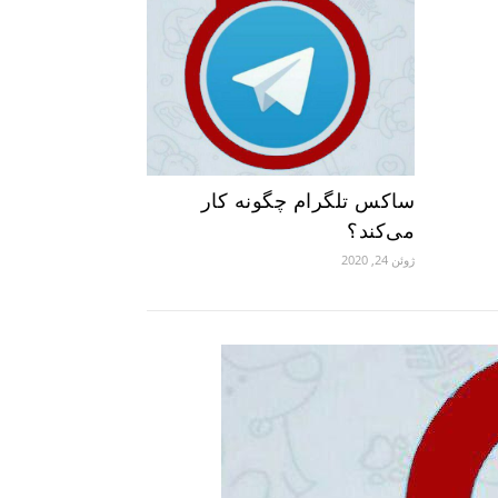
ساکس تلگرام چگونه کار
می‌کند؟
ژوئن 24, 2020