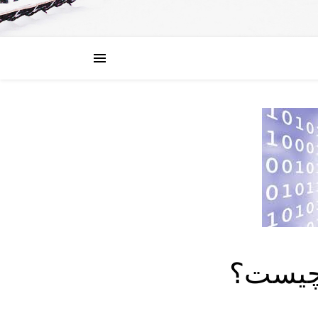
ی چیست؟