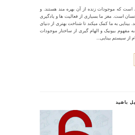
ی است که موجودات زنده از آن بهره مند هستند. و
نسان است. مغز ما بسیاری از فعالیت ها و یادگیری
 بینایی به ما کمک میکند تا شناخت بهتری از دنیای
 به مفهوم بیونیک و الهام گیری از ساختار موجودات
ام از سیستم بینایی…
ل باشید