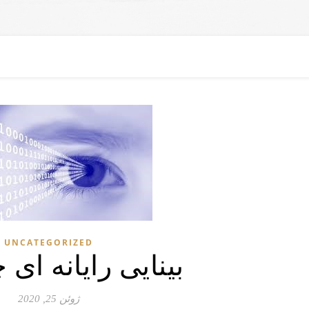
UNCATEGORIZED
بینایی رایانه ا
ژوئن 25, 2020