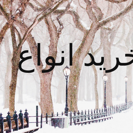
 ، خرید انواع